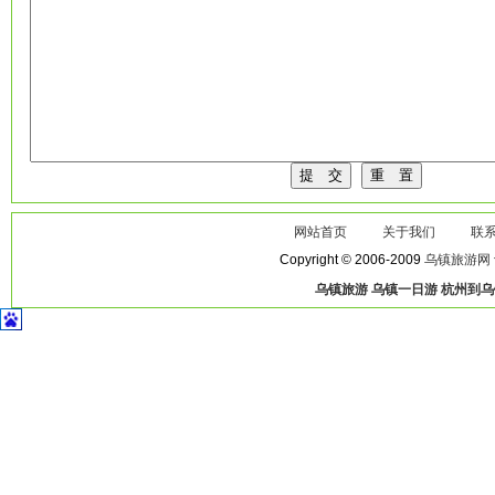
网站首页
关于我们
联
Copyright © 2006-2009
乌镇旅游网
乌镇旅游
乌镇一日游
杭州到乌