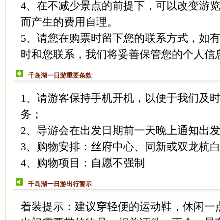
4、在不减少景点的前提下，可以改变游
而产生的费用自理。
5、请您在购票时留下您的联系方式，如
时和您联系，我们将妥善保管您的个人信
千岛湖一日游重要条款
1、请游客保持手机开机，以便于我们及
务；
2、导游会在出发日期前一天晚上通知出
3、购物安排：丝府中心、同新或双龙杭白
4、购物项目：自愿不强制
千岛湖一日游出行警示
着装提示：建议穿轻便的运动鞋，休闲一